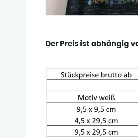
Der Preis ist abhängig 