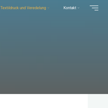
Textildruck und Veredelung
Kontakt