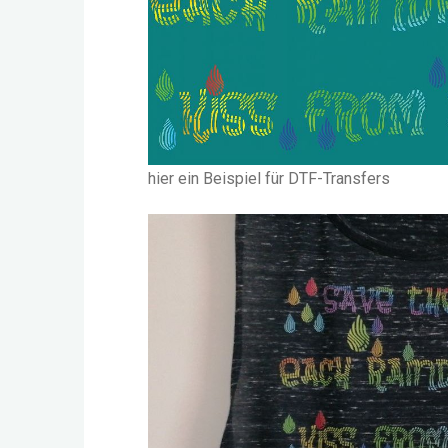
hier ein Beispiel für DTF-Transfers