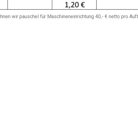
nen wir pauschel für Maschineneinrichtung 40,- € netto pro Auf