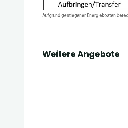
Aufgrund gestiegener Energiekosten berech
Weitere Angebote