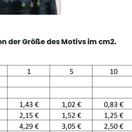
von der Größe des Motivs im cm2.